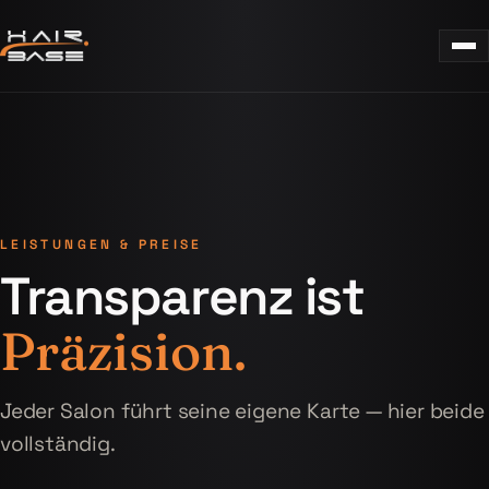
LEISTUNGEN & PREISE
Transparenz ist
Präzision.
Jeder Salon führt seine eigene Karte — hier beide
vollständig.