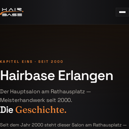
KAPITEL EINS · SEIT 2000
Hairbase Erlangen
Der Hauptsalon am Rathausplatz —
Meisterhandwerk seit 2000.
Die
Geschichte.
Seit dem Jahr 2000 steht dieser Salon am Rathausplatz —