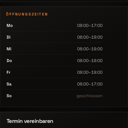
ÖFFNUNGSZEITEN
Mo
08:00–17:00
Di
08:00–19:00
Mi
08:00–19:00
Do
08:00–19:00
Fr
08:00–19:00
Sa
08:00–17:00
So
geschlossen
Termin vereinbaren